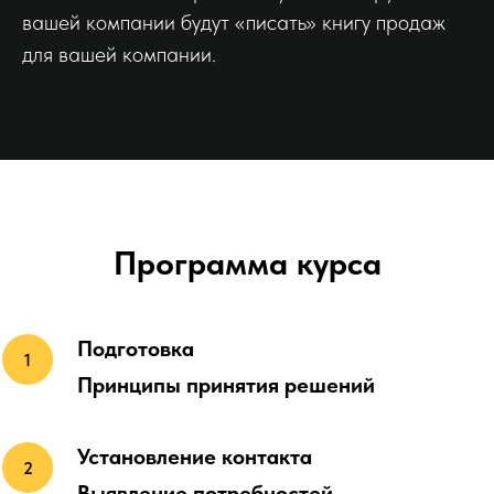
вашей компании будут «писать» книгу продаж
для вашей компании.
Программа курса
Подготовка
Принципы принятия решений
Установление контакта
Выявление потребностей