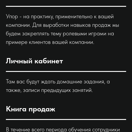
Упор - на практику, применительно к вашей
компании. Для выработки навыков продаж мы
будем закреплять тему ролевыми играми на
примере клиентов вашей компании.
Личный кабинет
Там вас будут ждать домашние задания, а
также, записи предыдущих занятий.
Книга продаж
В течение всего периода обучения сотрудники