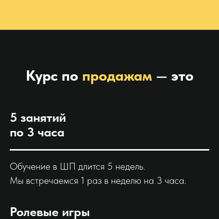
Курс по
продажам
—
это
5 занятий
по 3 часа
Обучение в ШП длится 5 недель.
Мы встречаемся 1 раз в неделю на 3 часа.
Ролевые игры