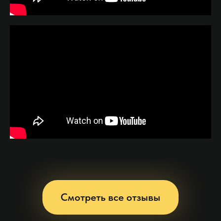
Смотреть все отзывы