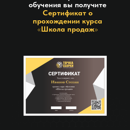
обучения вы получите
Сертификат о
прохождении курса
«
Школа продаж
»