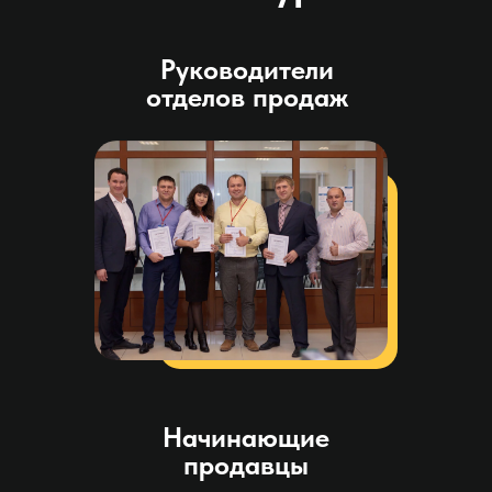
Руководители
отделов продаж
Начинающие
продавцы