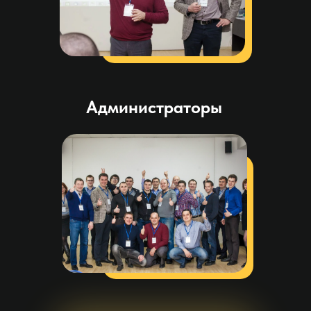
Администраторы