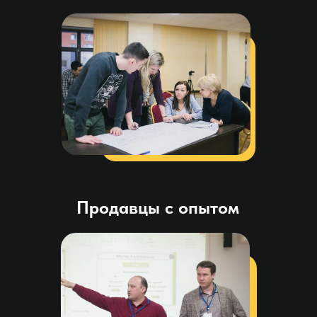
Продавцы с опытом