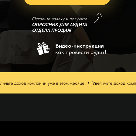
Оставьте заявку и получите
ОПРОСНИК ДЛЯ АУДИТА
ОТДЕЛА ПРОДАЖ
Видео-инструкция
как провести аудит!
од компании уже в этом месяце
Увеличьте доход компании уже в