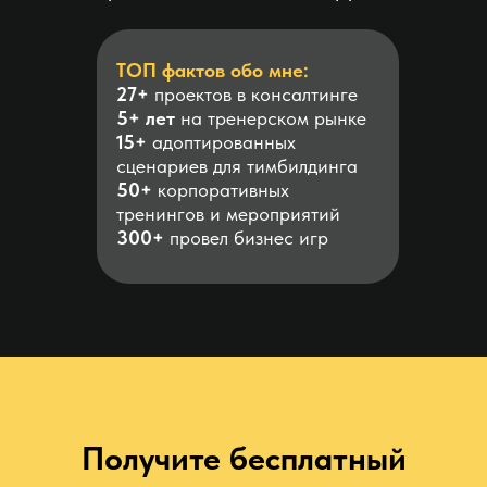
ТОП фактов обо мне:
27+
проектов
в консалтинге
5+
лет
на тренерском рынке
15+
адоптированных
сценариев
для тимбилдинга
50+
корпоративных
тренингов и мероприятий
300+
провел бизнес игр
Получите бесплатный