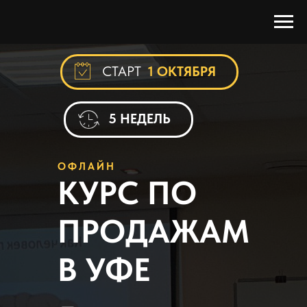
СТАРТ
1 ОКТЯБРЯ
5 НЕДЕЛЬ
ОФЛАЙН
КУРС ПО
ПРОДАЖАМ
В УФЕ