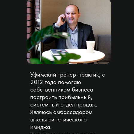
Уфимский тренер-практик, с
2012 года помогаю
собственникам бизнеса
построить прибыльный,
системный отдел продаж.
Являюсь амбассадором
школы кинетического
имиджа.