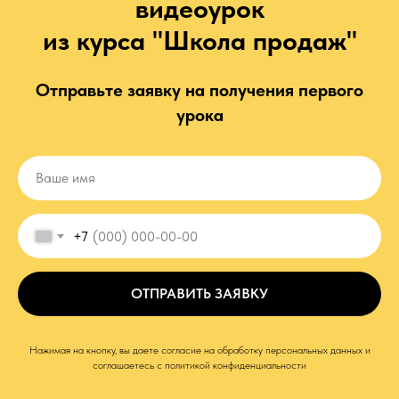
видеоурок
из курса "Школа продаж"
Отправьте заявку на получения первого
урока
Ваше имя
+7
ОТПРАВИТЬ ЗАЯВКУ
Нажимая на кнопку, вы даете согласие на обработку персональных данных и
соглашаетесь c политикой конфиденциальности