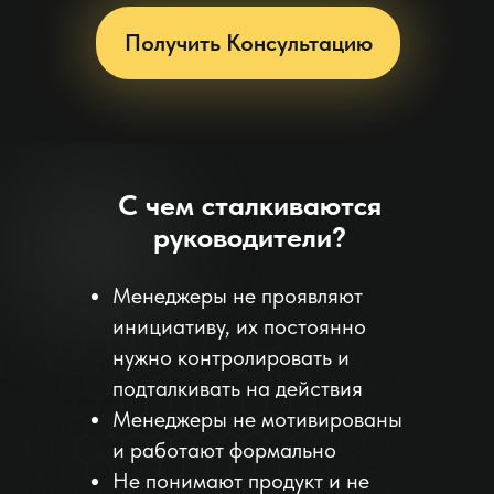
Получить Консультацию
С чем сталкиваются
руководители?
Менеджеры не проявляют
инициативу, их постоянно
нужно контролировать и
подталкивать на действия
Менеджеры не мотивированы
и работают формально
Не понимают продукт и не