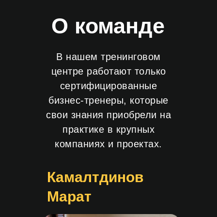
О команде
В нашем тренинговом
центре работают только
сертифицированные
бизнес-тренеры, которые
свои знания приобрели на
практике в крупных
компаниях и проектах.
Камалтдинов
Марат