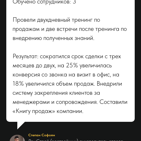
Обучено сотрудников: 3
Провели двухдневный тренинг по
продажам и две встречи после тренинга по
внедрению полученных знаний.
Результат: сократился срок сделки с трех
месяцев до двух, на 25% увеличилась
конверсия со звонка на визит в офис, на
18% увеличился объем продаж. Внедрили
систему закрепления клиентов за
менеджерами и сопровождения. Составили
«Книгу продаж» компании.
Степан Софоян