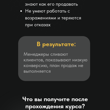
знают как его продавать
Не умеют работать с
возражениями и теряются
при отказах
В результате:
Менеджеры сливают
клиентов, показывают низкую
конверсию, план продаж не
выполняется
Что вы получите после
прохождения курса?