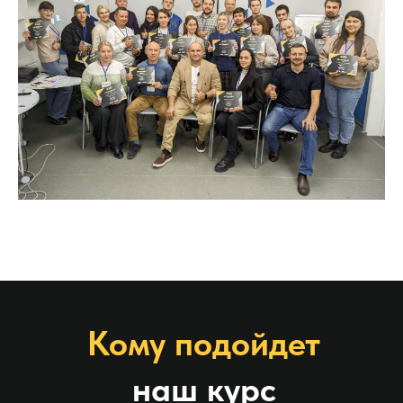
Кому подойдет
наш курс