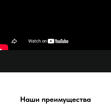
Наши преимущества