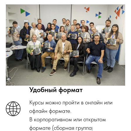
Удобный формат
Курсы можно пройти в онлайн или
офлайн формате.
В корпоративном или открытом
формате (сборная группа
)