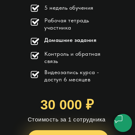
5 недель обучения
Рабочая тетрадь
участника
Домашние задания
Контроль и обратная
связь
Видеозапись курса -
доступ 6 месяцев
30 000 ₽
Стоимость за 1 сотрудника