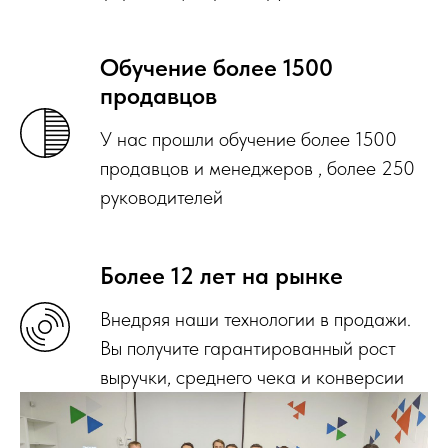
Обучение более 1500
продавцов
У нас прошли обучение более 1500
продавцов и менеджеров , более 250
руководителей
Более 12 лет на рынке
Внедряя наши технологии в продажи.
Вы получите гарантированный рост
выручки, среднего чека и конверсии