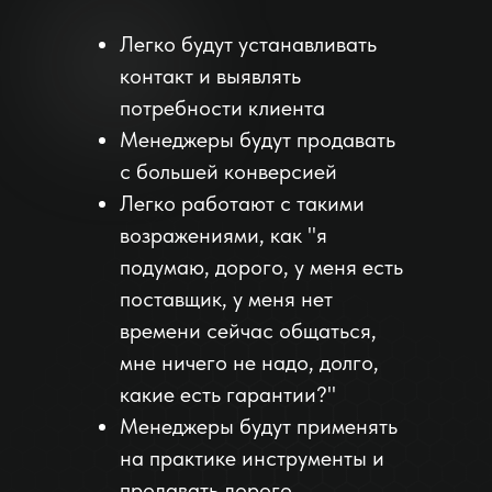
Легко будут устанавливать
контакт и выявлять
потребности клиента
Менеджеры будут продавать
с большей конверсией
Легко работают с такими
возражениями, как "я
подумаю, дорого, у меня есть
поставщик, у меня нет
времени сейчас общаться,
мне ничего не надо, долго,
какие есть гарантии?"
Менеджеры будут применять
на практике инструменты и
продавать дорого