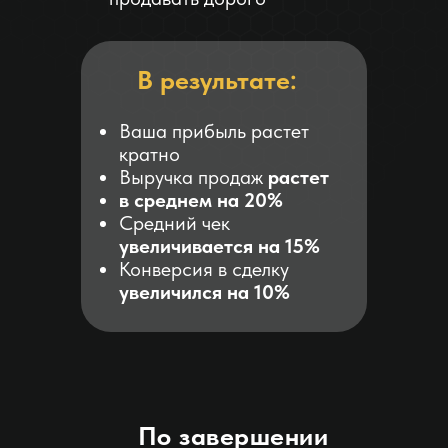
В результате:
Ваша прибыль растет
кратно
Выручка продаж
растет
в среднем на 20%
Средний чек
увеличивается на 15%
Конверсия в сделку
увеличился на 10%
По завершении