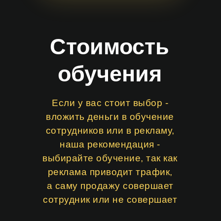
Стоимость
обучения
Если у вас стоит выбор -
вложить деньги в обучение
сотрудников или в рекламу,
наша рекомендация -
выбирайте обучение, так как
реклама приводит трафик,
а саму продажу совершает
сотрудник или не совершает