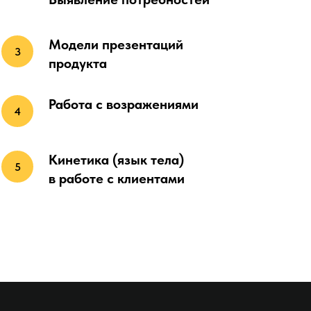
Модели презентаций
продукта
Работа с возражениями
Кинетика (язык тела)
в работе с клиентами