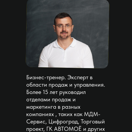
Бизнес-тренер. Эксперт в
области продаж и управления.
Более 15 лет руководил
отделами продаж и
маркетинга в разных
компаниях , таких как МДМ-
Сервис, Цифроград, Торговый
проект, ГК АВТОМОЁ и других